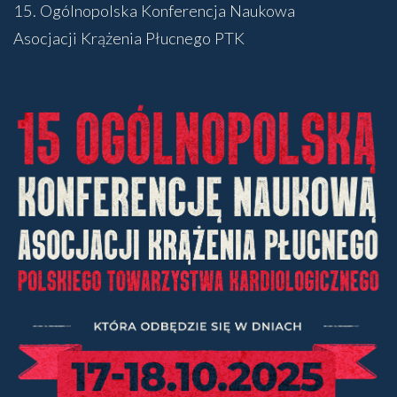
15. Ogólnopolska Konferencja Naukowa
Asocjacji Krążenia Płucnego PTK