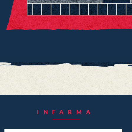
INFARMA