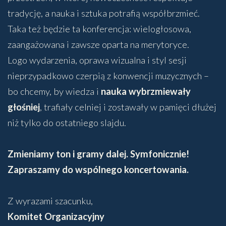
tradycję, a nauka i sztuka potrafią współbrzmieć.
Taka też będzie ta konferencja: wielogłosowa,
zaangażowana i zawsze oparta na merytoryce.
Logo wydarzenia, oprawa wizualna i styl sesji
nieprzypadkowo czerpią z konwencji muzycznych –
bo chcemy, by wiedza i
nauka wybrzmiewały
głośniej
, trafiały celniej i zostawały w pamięci dłużej
niż tylko do ostatniego slajdu.
Zmieniamy ton i gramy dalej. Symfonicznie!
Zapraszamy do wspólnego koncertowania.
Z wyrazami szacunku,
Komitet Organizacyjny