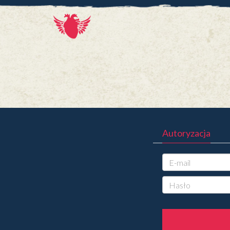
Autoryzacja