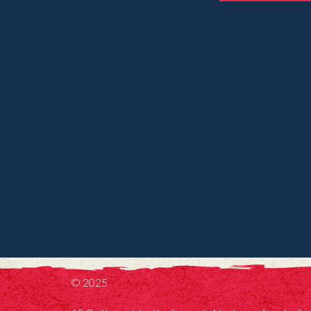
© 2025