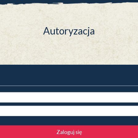
Autoryzacja
Zaloguj się